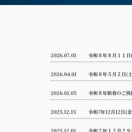
2026.07.01
令和８年８月１１日
2026.04.01
令和８年５月２日(土
2026.01.05
令和８年新春のご挨
2025.12.15
令和7年12月12日
2025.12.01
令和７年１２月２９