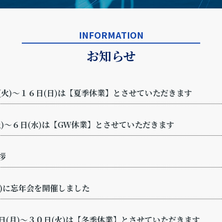
INFORMATION
お知らせ
(火)～１６日(日)は【夏季休業】とさせていただきます
)～６日(水)は【GW休業】とさせていただきます
拶
(金)に忘年会を開催しました
日(月)～３０日(火)は【冬季休業】とさせていただきます