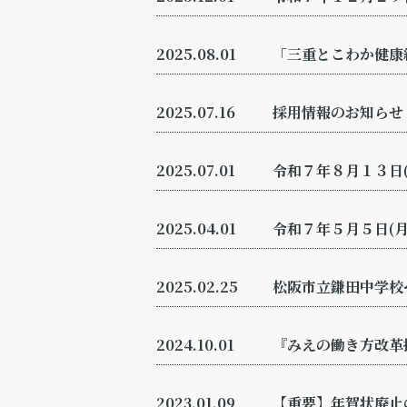
2025.08.01
「三重とこわか健康
2025.07.16
採用情報のお知らせ
2025.07.01
令和７年８月１３日
2025.04.01
令和７年５月５日(月
2025.02.25
松阪市立鎌田中学校
2024.10.01
『みえの働き方改革
2023.01.09
【重要】年賀状廃止