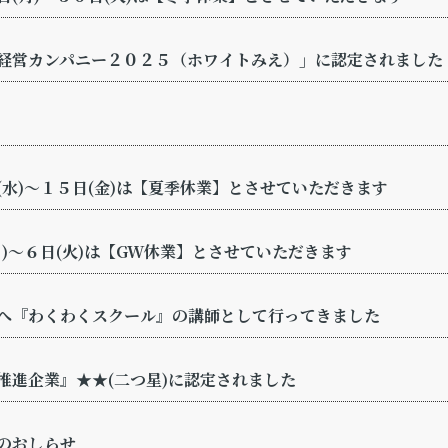
経営カンパニー２０２５（ホワイトみえ）」に認定されました
(水)～１５日(金)は【夏季休業】とさせていただきます
)～６日(火)は【GW休業】とさせていただきます
へ『わくわくスクール』の講師として行ってきました
推進企業』★★(二つ星)に認定されました
のおしらせ