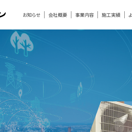
株式会社日乃出エヤコン 採
お知らせ
会社概要
事業内容
施工実績